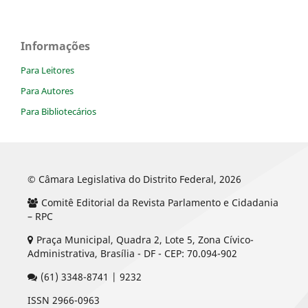
Informações
Para Leitores
Para Autores
Para Bibliotecários
© Câmara Legislativa do Distrito Federal, 2026
Comitê Editorial da Revista Parlamento e Cidadania
– RPC
Praça Municipal, Quadra 2, Lote 5, Zona Cívico-
Administrativa, Brasília - DF - CEP: 70.094-902
(61) 3348-8741 | 9232
ISSN 2966-0963