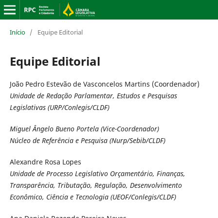
Início
/
Equipe Editorial
Equipe Editorial
João Pedro Estevão de Vasconcelos Martins (Coordenador)
Unidade de Redação Parlamentar, Estudos e Pesquisas
Legislativas (URP/Conlegis/CLDF)
Miguel Ângelo Bueno Portela (Vice-Coordenador)
Núcleo de Referência e Pesquisa (Nurp/Sebib/CLDF)
Alexandre Rosa Lopes
Unidade de Processo Legislativo Orçamentário, Finanças,
Transparência, Tributação, Regulação, Desenvolvimento
Econômico, Ciência e Tecnologia (UEOF/Conlegis/CLDF)