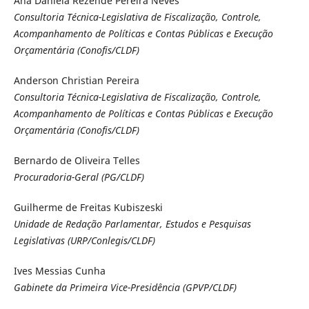
Ana Daniela Rezende Pereira Neves
Consultoria Técnica-Legislativa de Fiscalização, Controle,
Acompanhamento de Políticas e Contas Públicas e Execução
Orçamentária (Conofis/CLDF)
Anderson Christian Pereira
Consultoria Técnica-Legislativa de Fiscalização, Controle,
Acompanhamento de Políticas e Contas Públicas e Execução
Orçamentária (Conofis/CLDF)
Bernardo de Oliveira Telles
Procuradoria-Geral (PG/CLDF)
Guilherme de Freitas Kubiszeski
Unidade de Redação Parlamentar, Estudos e Pesquisas
Legislativas (URP/Conlegis/CLDF)
Ives Messias Cunha
Gabinete da Primeira Vice-Presidência (GPVP/CLDF)