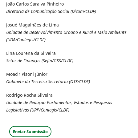
João Carlos Saraiva Pinheiro
Diretoria de Comunicação Social (Dicom/CLDF)
Josué Magalhães de Lima
Unidade de Desenvolvimento Urbano e Rural e Meio Ambiente
(UDA/Conlegis/CLDF)
Lina Lourena da Silveira
Setor de Finanças (Sefin/GSS/CLDF)
Moacir Pisoni Júnior
Gabinete da Terceira Secretaria (GTS/CLDF)
Rodrigo Rocha Silveira
Unidade de Redação Parlamentar, Estudos e Pesquisas
Legislativas (URP/Conlegis/CLDF)
Enviar Submissão