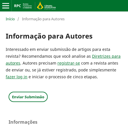
Início
/
Informação para Autores
Informação para Autores
Interessado em enviar submissão de artigos para esta
revista? Recomendamos que você analise as
Diretrizes para
autores
. Autores precisam
registrar-se
com a revista antes
de enviar ou, se já estiver registrado, pode simplesmente
fazer log in
e iniciar o processo de cinco etapas.
Enviar Submissão
Informações