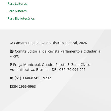
Para Leitores
Para Autores
Para Bibliotecários
© Câmara Legislativa do Distrito Federal, 2026
Comitê Editorial da Revista Parlamento e Cidadania
– RPC
Praça Municipal, Quadra 2, Lote 5, Zona Cívico-
Administrativa, Brasília - DF - CEP: 70.094-902
(61) 3348-8741 | 9232
ISSN 2966-0963