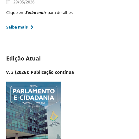
29/05/2026
Clique em
Saiba mais
para detalhes
Saiba mais
Edição Atual
v. 3 (2026): Publicação contínua