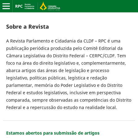
Sobre a Revista
A Revista Parlamento e Cidadania da CLDF – RPC é uma
publicação periódica produzida pelo Comitê Editorial da
Câmara Legislativa do Distrito Federal – CERPC/CLDF. Tem
foco na área do direito legislativo e, complementarmente,
abarca artigos das áreas de legislação e processo
legislativo, políticas públicas, legística e redação
parlamentar, memória do Poder Legislativo e do Distrito
Federal e estudos legislativos, inclusive em perspectiva
comparada, sempre observadas as competências do Distrito
Federal e a repercussão do estudo na realidade local.
Estamos abertos para submissão de artigos